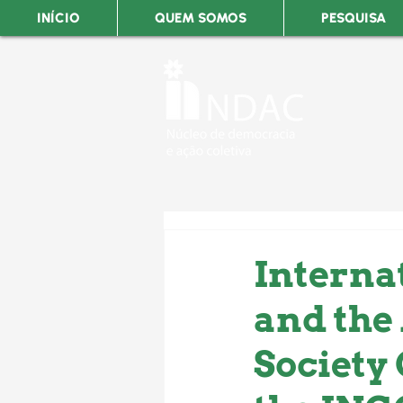
INÍCIO
QUEM SOMOS
PESQUISA
Interna
and the 
Society 