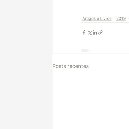
Artigos e Livros
2019
Posts recentes