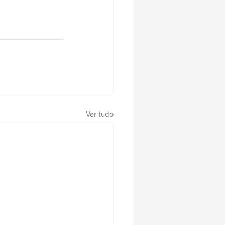
Ver tudo