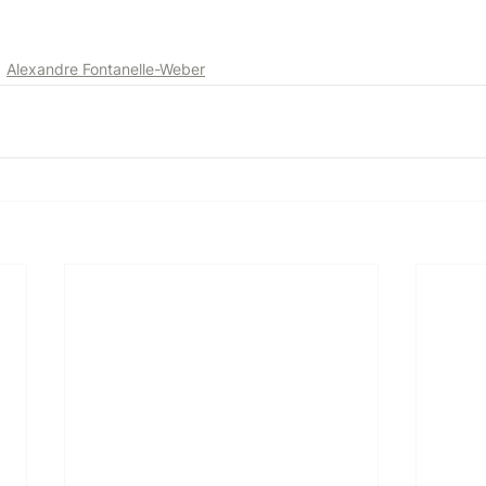
Alexandre Fontanelle-Weber