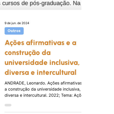
9 de jun. de 2024
Outros
Ações afirmativas e a
construção da
universidade inclusiva,
diversa e intercultural
ANDRADE, Leonardo. Ações afirmativas e
a construção da universidade inclusiva,
diversa e intercultural. 2022; Tema: Ações
afirmativas no...