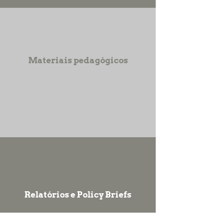
Materiais pedagógicos
Relatórios e Policy Briefs