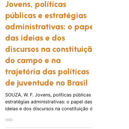
27 de abr. de 2024
Outros
Jovens, políticas
públicas e estratégias
administrativas: o papel
das ideias e dos
discursos na constituição
do campo e na
trajetória das políticas
de juventude no Brasil