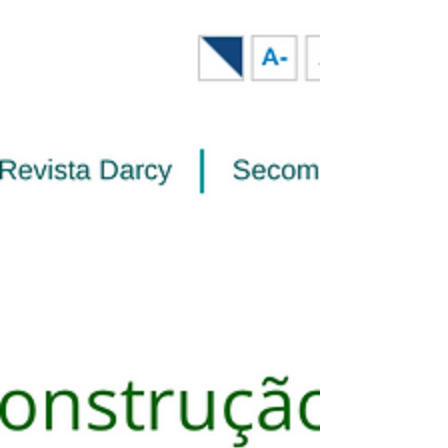
Outros