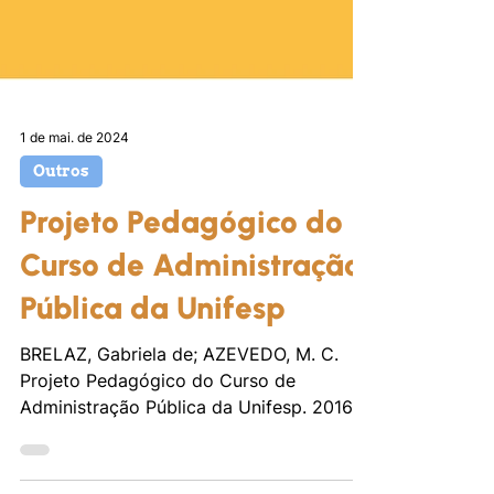
1 de mai. de 2024
Outros
Projeto Pedagógico do
Curso de Administração
Pública da Unifesp
BRELAZ, Gabriela de; AZEVEDO, M. C.
Projeto Pedagógico do Curso de