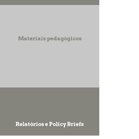
Materiais pedagógicos
Relatórios e Policy Briefs