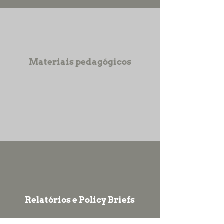
Materiais pedagógicos
Relatórios e Policy Briefs