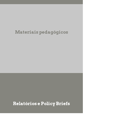
Materiais pedagógicos
Relatórios e Policy Briefs