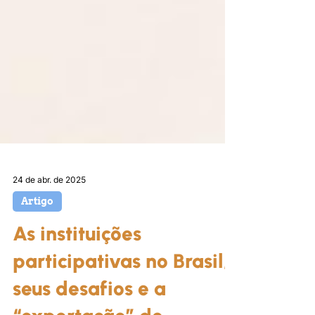
24 de abr. de 2025
Artigo
As instituições
participativas no Brasil,