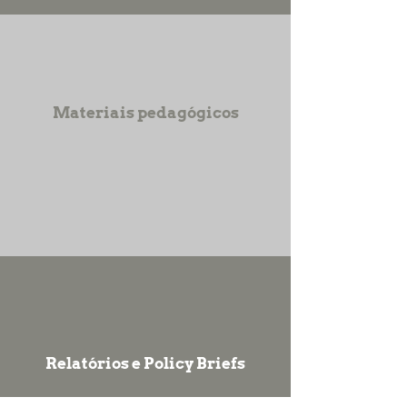
Materiais pedagógicos
Relatórios e Policy Briefs