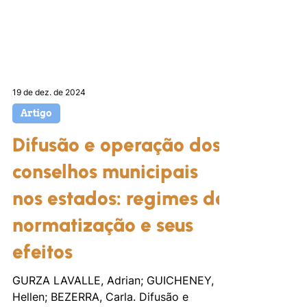
19 de dez. de 2024
Artigo
Difusão e operação dos
conselhos municipais
nos estados: regimes de
normatização e seus
efeitos