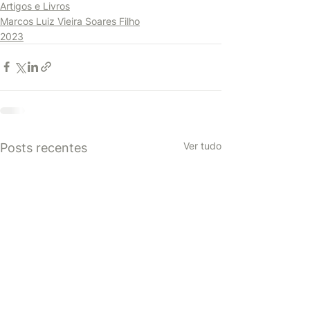
Artigos e Livros
Marcos Luiz Vieira Soares Filho
2023
Ver tudo
Posts recentes