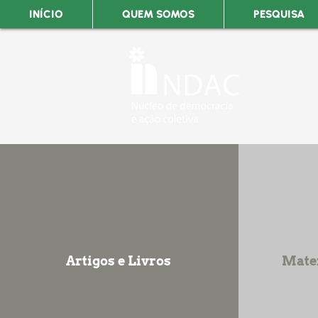
INÍCIO
QUEM SOMOS
PESQUISA
Artigos e Livros
Mater