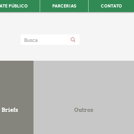
ATE PÚBLICO
PARCERIAS
CONTATO
 Briefs
Outros