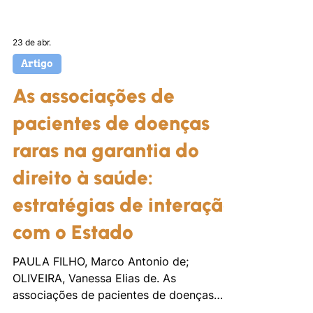
23 de abr.
Artigo
As associações de
pacientes de doenças
raras na garantia do
direito à saúde:
estratégias de interação
com o Estado
PAULA FILHO, Marco Antonio de;
OLIVEIRA, Vanessa Elias de. As