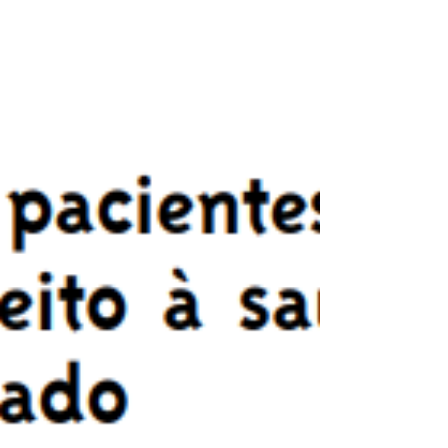
Outros