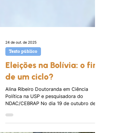
24 de out. de 2025
Texto público
Eleições na Bolívia: o fim
de um ciclo?
Alina Ribeiro Doutoranda em Ciência
Política na USP e pesquisadora do
NDAC/CEBRAP No dia 19 de outubro de