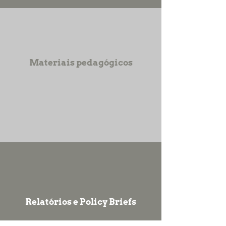
Materiais pedagógicos
Relatórios e Policy Briefs