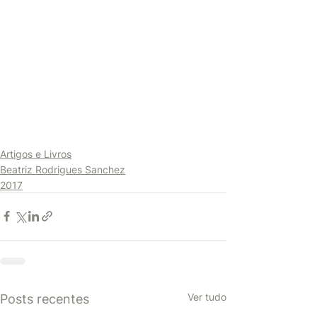
Artigos e Livros
Beatriz Rodrigues Sanchez
2017
Ver tudo
Posts recentes