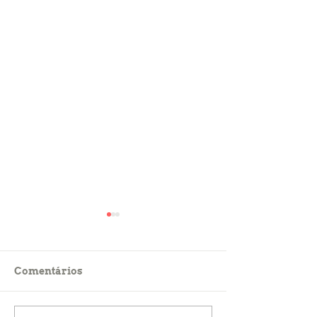
Comentários