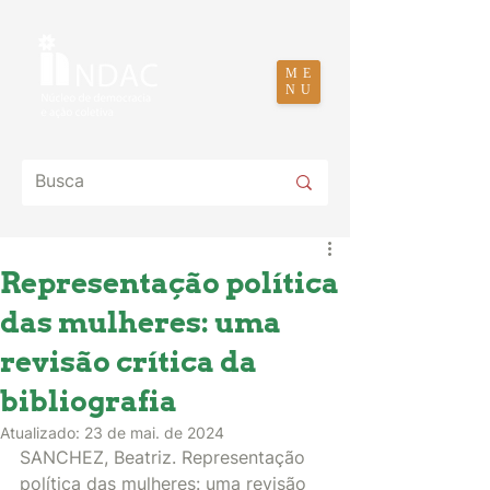
ME
NU
Representação política
das mulheres: uma
revisão crítica da
bibliografia
Atualizado:
23 de mai. de 2024
SANCHEZ, Beatriz. Representação 
política das mulheres: uma revisão 