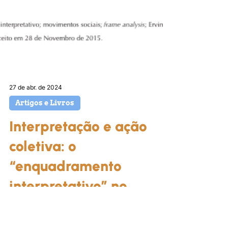
27 de abr. de 2024
Artigos e Livros
Interpretação e ação
coletiva: o
“enquadramento