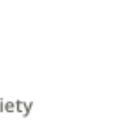
Outros