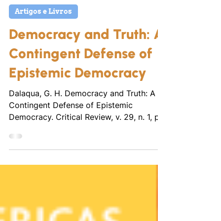
1 de mai. de 2024
Artigos e Livros
Democracy and Truth: A
Contingent Defense of
Epistemic Democracy
Dalaqua, G. H. Democracy and Truth: A
Contingent Defense of Epistemic
Democracy. Critical Review, v. 29, n. 1, p.
49–71, 2017.