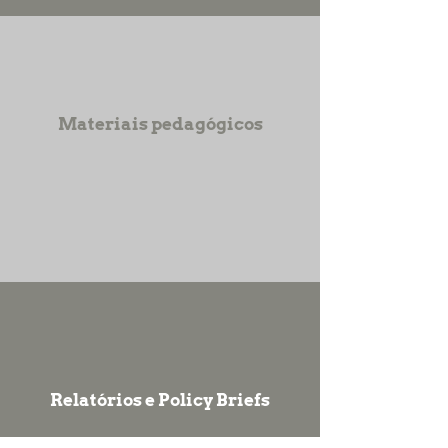
Materiais pedagógicos
Relatórios e Policy Briefs