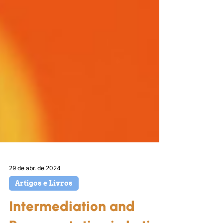
29 de abr. de 2024
Artigos e Livros