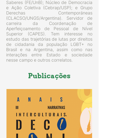
Saberes (FE/UnB); Núcleo de Democracia
e Ação Coletiva (Cebrap/USP); e Grupo
Derechas Contemporáneas
(CLACSO/UNGS/Argentina). Servidor de
carreira da Coordenação de
Aperfeiçoamento de Pessoal de Nível
Superior (CAPES). Tem interesse no
estudo das trajetórias de lutas por direitos
de cidadania da população LGBT+ no
Brasil e na Argentina, assim como nas
interações entre Estado e sociedade
nesse campo e outros correlatos.
Publicações