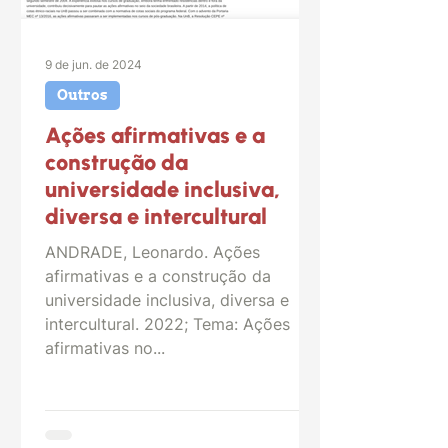
9 de jun. de 2024
Outros
Ações afirmativas e a
construção da
universidade inclusiva,
diversa e intercultural
ANDRADE, Leonardo. Ações
afirmativas e a construção da
universidade inclusiva, diversa e
intercultural. 2022; Tema: Ações
afirmativas no...