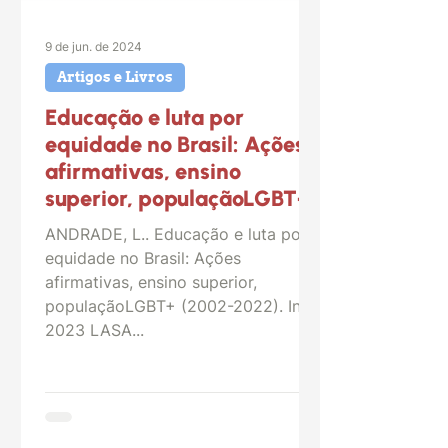
9 de jun. de 2024
Artigos e Livros
Educação e luta por
equidade no Brasil: Ações
afirmativas, ensino
superior, populaçãoLGBT+
ANDRADE, L.. Educação e luta por
equidade no Brasil: Ações
afirmativas, ensino superior,
populaçãoLGBT+ (2002-2022). In:
2023 LASA...