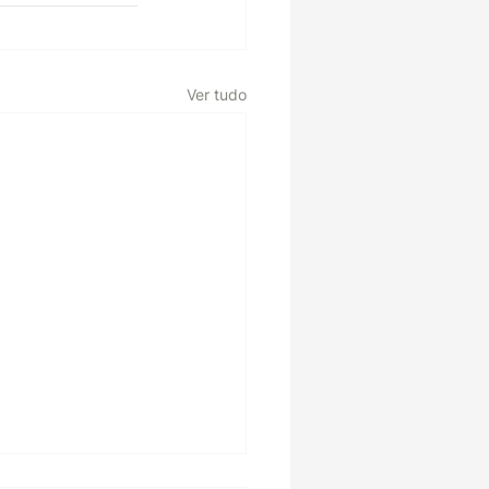
Ver tudo