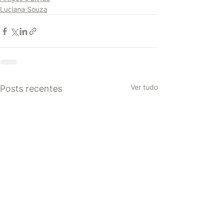
Luciana Souza
Ver tudo
Posts recentes