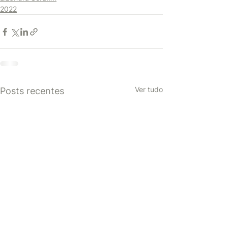
2022
Ver tudo
Posts recentes