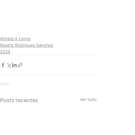
Artigos e Livros
Beatriz Rodrigues Sanchez
2024
Ver tudo
Posts recentes