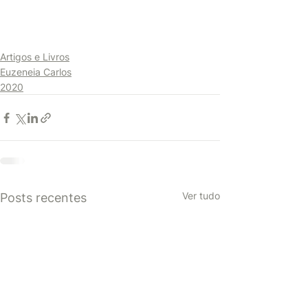
Artigos e Livros
Euzeneia Carlos
2020
Ver tudo
Posts recentes