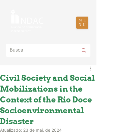
ME
NU
Civil Society and Social
Mobilizations in the
Context of the Rio Doce
Socioenvironmental
Disaster
Atualizado:
23 de mai. de 2024