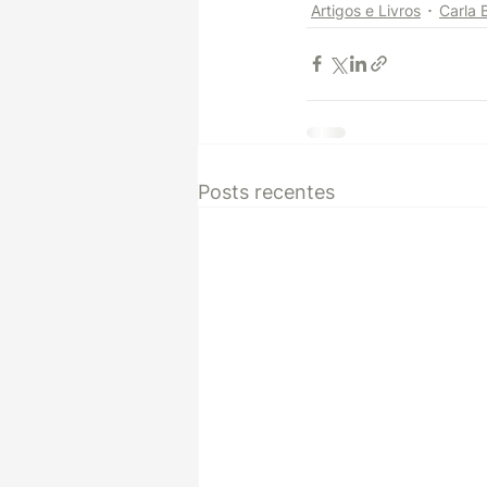
Artigos e Livros
Carla 
Posts recentes