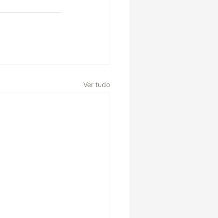
Ver tudo