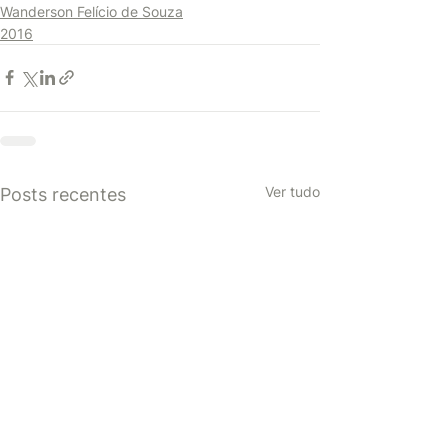
Wanderson Felício de Souza
2016
Ver tudo
Posts recentes