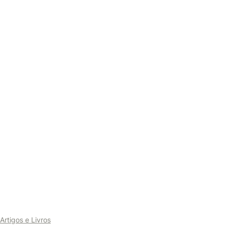
Artigos e Livros