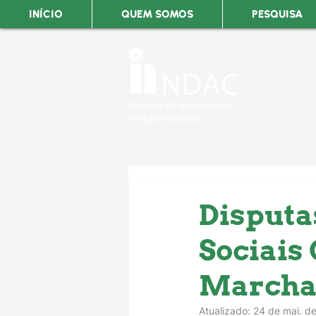
INÍCIO
QUEM SOMOS
PESQUISA
Disputa
Sociais
Marcha
Atualizado:
24 de mai. d