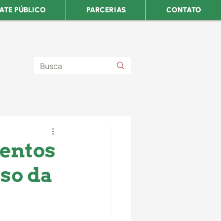
ATE PÚBLICO
PARCERIAS
CONTATO
entos
so da