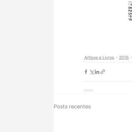
Artigos e Livros
2016
Posts recentes