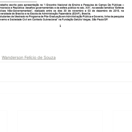
Wanderson Felício de Souza