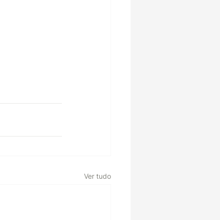
Ver tudo