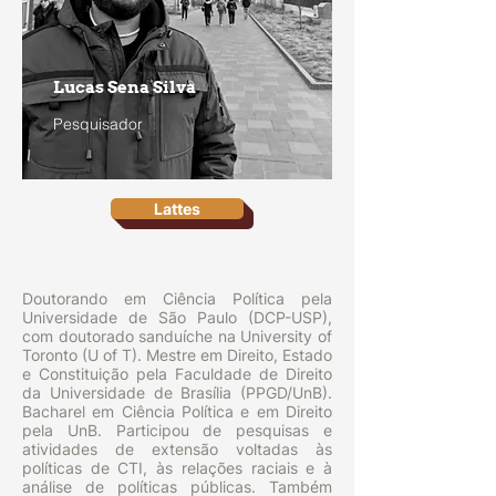
Lucas Sena Silva
Pesquisador
Lattes
Doutorando em Ciência Política pela
Universidade de São Paulo (DCP-USP),
com doutorado sanduíche na University of
Toronto (U of T). Mestre em Direito, Estado
e Constituição pela Faculdade de Direito
da Universidade de Brasília (PPGD/UnB).
Bacharel em Ciência Política e em Direito
pela UnB. Participou de pesquisas e
atividades de extensão voltadas às
políticas de CTI, às relações raciais e à
análise de políticas públicas. Também