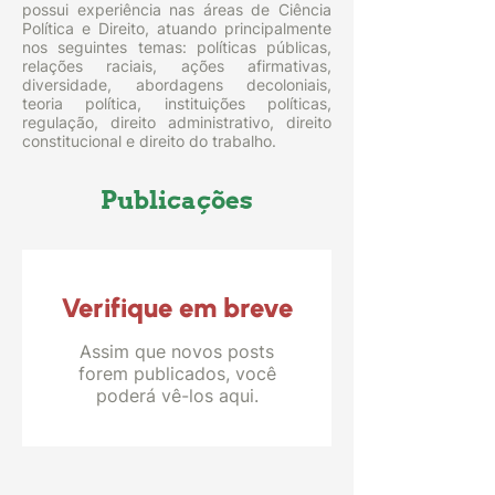
possui experiência nas áreas de Ciência
Política e Direito, atuando principalmente
nos seguintes temas: políticas públicas,
relações raciais, ações afirmativas,
diversidade, abordagens decoloniais,
teoria política, instituições políticas,
regulação, direito administrativo, direito
constitucional e direito do trabalho.
Publicações
Verifique em breve
Assim que novos posts
forem publicados, você
poderá vê-los aqui.