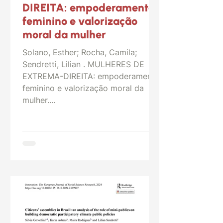
DIREITA: empoderamento
feminino e valorização
moral da mulher
Solano, Esther; Rocha, Camila;
Sendretti, Lilian . MULHERES DE
EXTREMA-DIREITA: empoderamento
feminino e valorização moral da
mulher....