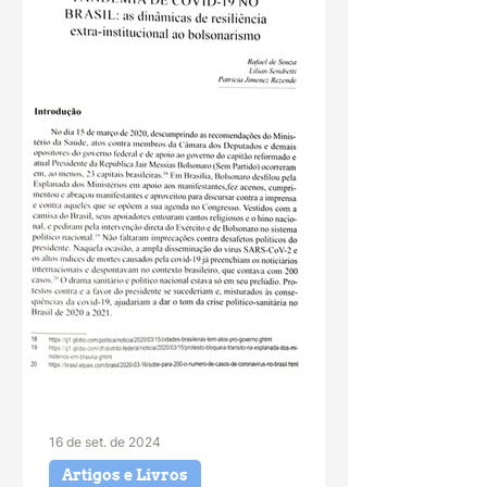
16 de set. de 2024
Artigos e Livros