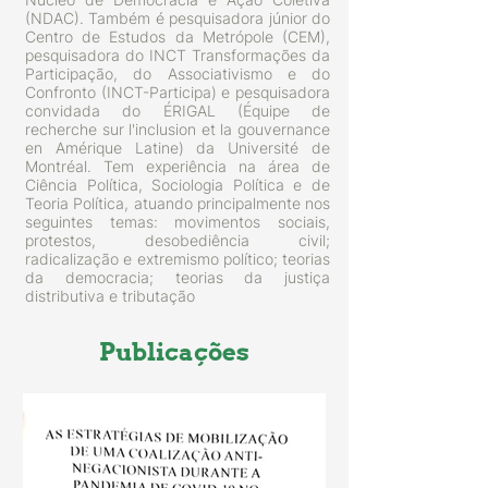
(NDAC). Também é pesquisadora júnior do
Centro de Estudos da Metrópole (CEM),
pesquisadora do INCT Transformações da
Participação, do Associativismo e do
Confronto (INCT-Participa) e pesquisadora
convidada do ÉRIGAL (Équipe de
recherche sur l'inclusion et la gouvernance
en Amérique Latine) da Université de
Montréal. Tem experiência na área de
Ciência Política, Sociologia Política e de
Teoria Política, atuando principalmente nos
seguintes temas: movimentos sociais,
protestos, desobediência civil;
radicalização e extremismo político; teorias
da democracia; teorias da justiça
distributiva e tributação
Publicações