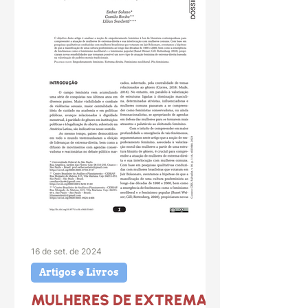
16 de set. de 2024
Artigos e Livros
MULHERES DE EXTREMA-