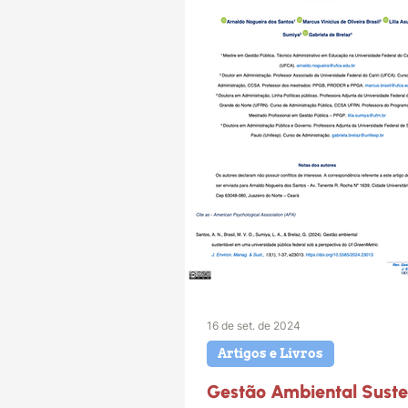
16 de set. de 2024
Artigos e Livros
Gestão Ambiental Suste