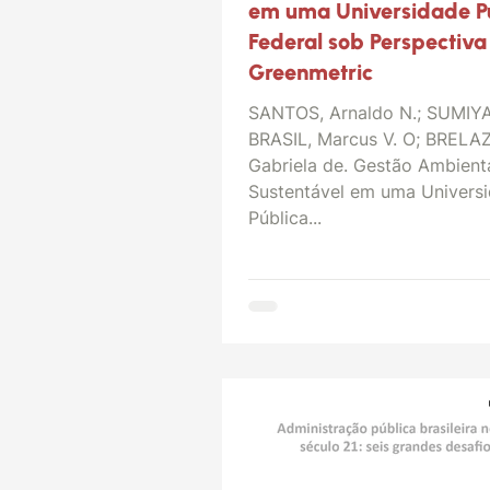
em uma Universidade P
Federal sob Perspectiva
Greenmetric
SANTOS, Arnaldo N.; SUMIYA, 
BRASIL, Marcus V. O; BRELAZ
Gabriela de. Gestão Ambient
Sustentável em uma Univers
Pública...