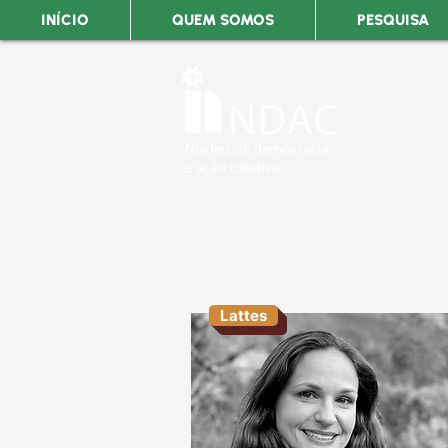
INÍCIO
QUEM SOMOS
PESQUISA
Lattes