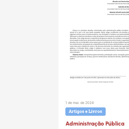
1 de mai. de 2024
Artigos e Livros
Administração Pública