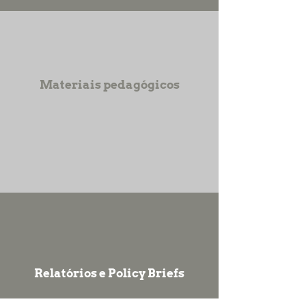
Materiais pedagógicos
Relatórios e Policy Briefs