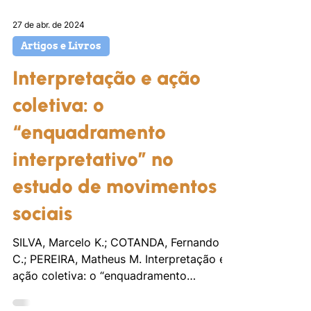
27 de abr. de 2024
Artigos e Livros
Interpretação e ação
coletiva: o
“enquadramento
interpretativo” no
estudo de movimentos
sociais
SILVA, Marcelo K.; COTANDA, Fernando
C.; PEREIRA, Matheus M. Interpretação e