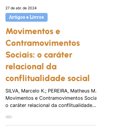
27 de abr. de 2024
Artigos e Livros
Movimentos e
Contramovimentos
Sociais: o caráter
relacional da
conflitualidade social
SILVA, Marcelo K.; PEREIRA, Matheus M.
Movimentos e Contramovimentos Sociais:
o caráter relacional da conflitualidade
social. Revista...