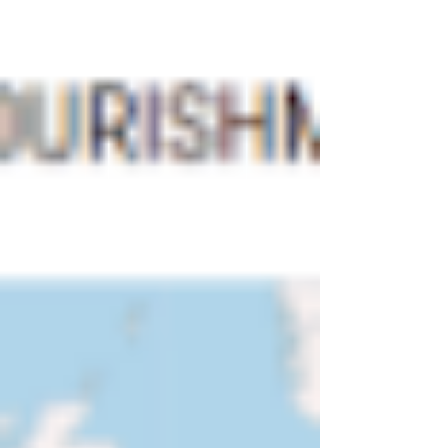
Outros