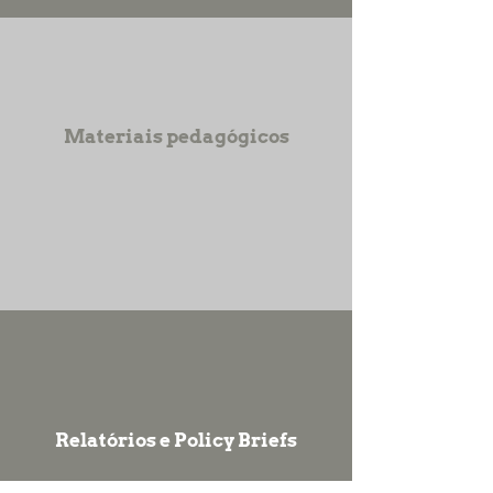
Materiais pedagógicos
Relatórios e Policy Briefs