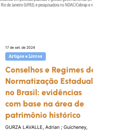
17 de set. de 2024
Artigos e Livros
Conselhos e Regimes de
Normatização Estadual
no Brasil: evidências
com base na área de