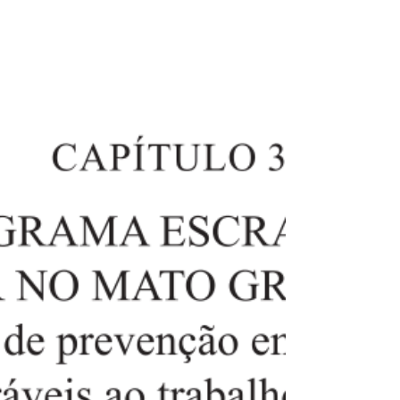
Outros