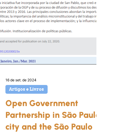
16 de set. de 2024
Artigos e Livros