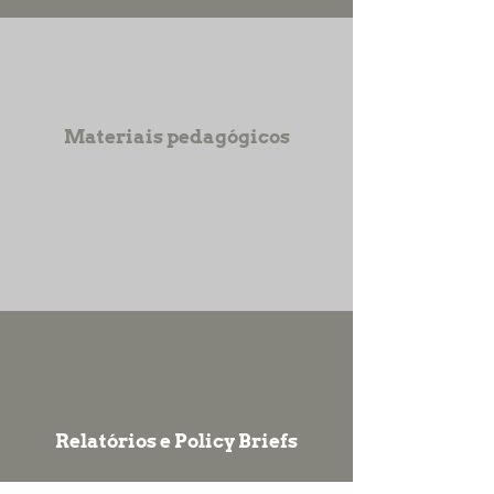
Materiais pedagógicos
Relatórios e Policy Briefs