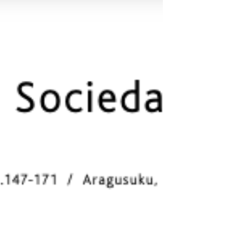
Outros