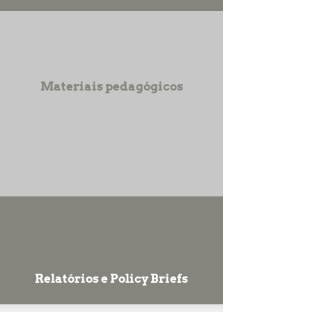
Materiais pedagógicos
Relatórios e Policy Briefs