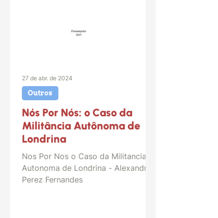
27 de abr. de 2024
Outros
Nós Por Nós: o Caso da
Militância Autônoma de
Londrina
Nos Por Nos o Caso da Militancia
Autonoma de Londrina - Alexandre
Perez Fernandes