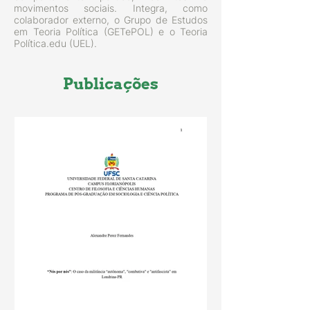
movimentos sociais. Integra, como
colaborador externo, o Grupo de Estudos
em Teoria Política (GETePOL) e o Teoria
Política.edu (UEL).
Publicações