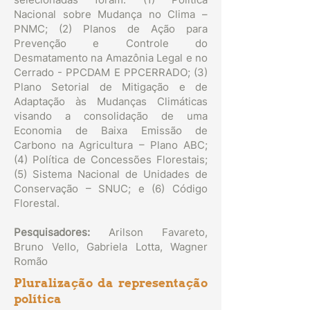
Nacional sobre Mudança no Clima –
PNMC; (2) Planos de Ação para
Prevenção e Controle do
Desmatamento na Amazônia Legal e no
Cerrado - PPCDAM E PPCERRADO; (3)
Plano Setorial de Mitigação e de
Adaptação às Mudanças Climáticas
visando a consolidação de uma
Economia de Baixa Emissão de
Carbono na Agricultura – Plano ABC;
(4) Política de Concessões Florestais;
(5) Sistema Nacional de Unidades de
Conservação – SNUC; e (6) Código
Florestal.
Pesquisadores:
Arilson Favareto,
Bruno Vello, Gabriela Lotta, Wagner
Romão
Pluralização da representação
política