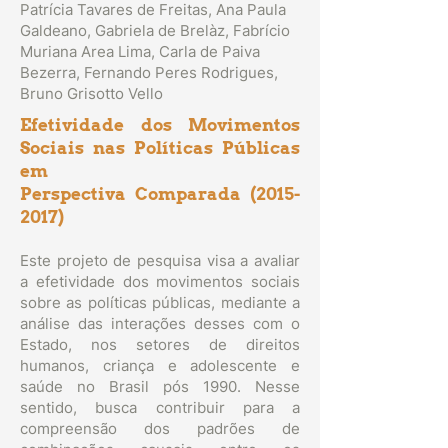
Patrícia Tavares de Freitas, Ana Paula
Galdeano, Gabriela de Brelàz, Fabrício
Muriana Area Lima, Carla de Paiva
Bezerra, Fernando Peres Rodrigues,
Bruno Grisotto Vello
Efetividade dos Movimentos
Sociais nas Políticas Públicas
em
Perspectiva Comparada
(2015-
2017)
Este projeto de pesquisa visa a avaliar
a efetividade dos movimentos sociais
sobre as políticas públicas, mediante a
análise das interações desses com o
Estado, nos setores de direitos
humanos, criança e adolescente e
saúde no Brasil pós 1990. Nesse
sentido, busca contribuir para a
compreensão dos padrões de