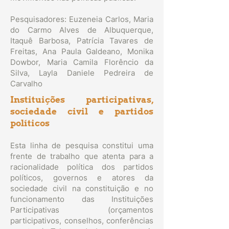
Pesquisadores: Euzeneia Carlos, Maria
do Carmo Alves de Albuquerque,
Itaquê Barbosa, Patrícia Tavares de
Freitas, Ana Paula Galdeano, Monika
Dowbor, Maria Camila Florêncio da
Silva, Layla Daniele Pedreira de
Carvalho
Instituições participativas,
sociedade civil e partidos
políticos
Esta linha de pesquisa constitui uma
frente de trabalho que atenta para a
racionalidade política dos partidos
políticos, governos e atores da
sociedade civil na constituição e no
funcionamento das Instituições
Participativas (orçamentos
participativos, conselhos, conferências