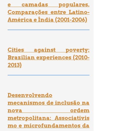
e camadas populares.
Comparações entre Latino-
América e Índia (2001-2006)
Cities against poverty:
Brazilian experiences (2010-
2013)
Desenvolvendo
mecanismos de inclusão na
nova ordem
metropolitana:
Associativis
mo e microfundamentos da