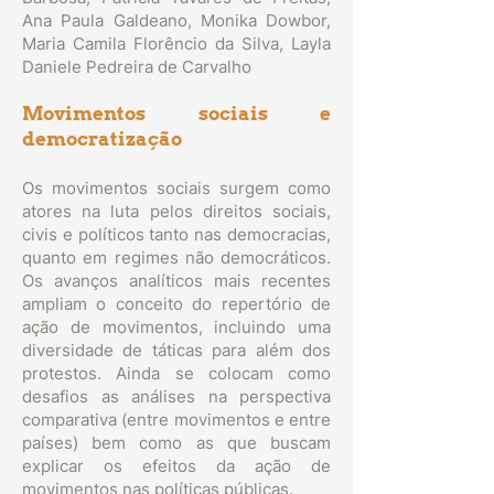
Ana Paula Galdeano, Monika Dowbor,
Maria Camila Florêncio da Silva, Layla
Daniele Pedreira de Carvalho
Movimentos sociais e
democratização
Os movimentos sociais surgem como
atores na luta pelos direitos sociais,
civis e políticos tanto nas democracias,
quanto em regimes não democráticos.
Os avanços analíticos mais recentes
ampliam o conceito do repertório de
ação de movimentos, incluindo uma
diversidade de táticas para além dos
protestos. Ainda se colocam como
desafios as análises na perspectiva
comparativa (entre movimentos e entre
países) bem como as que buscam
explicar os efeitos da ação de
movimentos nas políticas públicas.