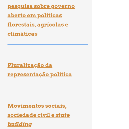
pesquisa sobre governo
aberto em políticas
florestais, agrícolas e
climáticas
Pluralização da
representação política
Movimentos sociais,
sociedade civil e
state
building