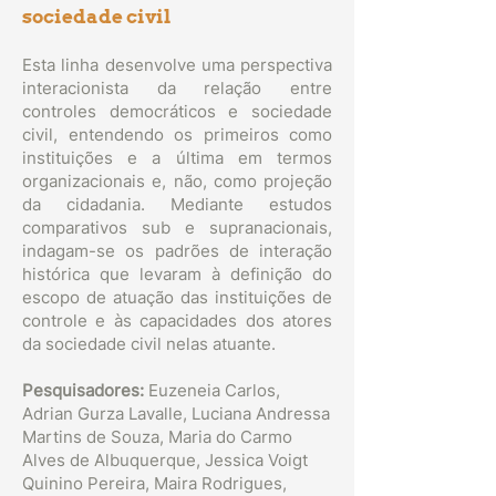
sociedade civil
Esta linha desenvolve uma perspectiva
interacionista da relação entre
controles democráticos e sociedade
civil, entendendo os primeiros como
instituições e a última em termos
organizacionais e, não, como projeção
da cidadania. Mediante estudos
comparativos sub e supranacionais,
indagam-se os padrões de interação
histórica que levaram à definição do
escopo de atuação das instituições de
controle e às capacidades dos atores
da sociedade civil nelas atuante.
Pesquisadores:
Euzeneia Carlos,
Adrian Gurza Lavalle, Luciana Andressa
Martins de Souza, Maria do Carmo
Alves de Albuquerque, Jessica Voigt
Quinino Pereira, Maira Rodrigues,