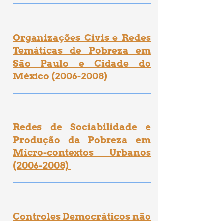
Organizações Civis e Redes
Temáticas de Pobreza
em
São Paulo e Cidade do
México (2006-2008)
Redes de Sociabilidade e
Produção da Pobreza em
Micro-contextos Urbanos
(2006-2008)
Controles Democráticos não