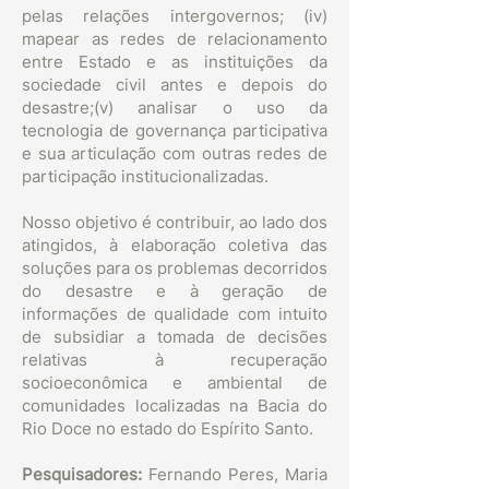
pelas relações intergovernos; (iv)
mapear as redes de relacionamento
entre Estado e as instituições da
sociedade civil antes e depois do
desastre;(v) analisar o uso da
tecnologia de governança participativa
e sua articulação com outras redes de
participação institucionalizadas.
Nosso objetivo é contribuir, ao lado dos
atingidos, à elaboração coletiva das
soluções para os problemas decorridos
do desastre e à geração de
informações de qualidade com intuito
de subsidiar a tomada de decisões
relativas à recuperação
socioeconômica e ambiental de
comunidades localizadas na Bacia do
Rio Doce no estado do Espírito Santo.
Pesquisadores:
Fernando Peres, Maria