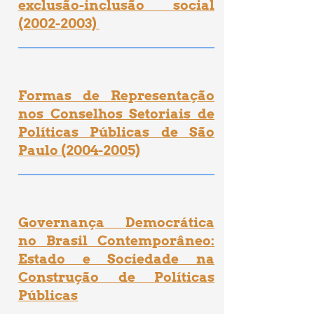
exclusão-inclusão social
(2002-2003)
Formas de Representação
nos Conselhos Setoriais
de
Políticas Públicas de São
Paulo (2004-2005)
Governança Democrática
no Brasil Contemporâneo:
Estado e Sociedade na
Construção de Políticas
Públicas