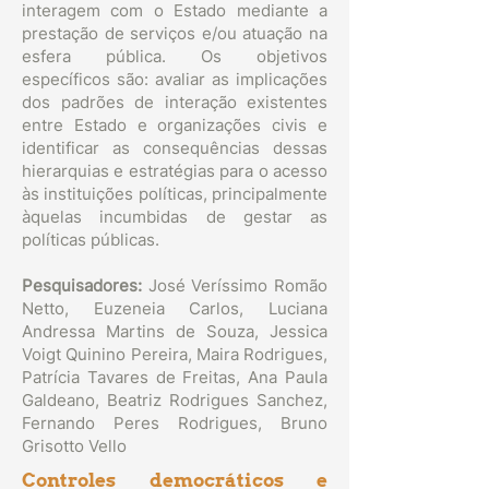
interagem com o Estado mediante a
prestação de serviços e/ou atuação na
esfera pública. Os objetivos
específicos são: avaliar as implicações
dos padrões de interação existentes
entre Estado e organizações civis e
identificar as consequências dessas
hierarquias e estratégias para o acesso
às instituições políticas, principalmente
àquelas incumbidas de gestar as
políticas públicas.
Pesquisadores:
José Veríssimo Romão
Netto, Euzeneia Carlos, Luciana
Andressa Martins de Souza, Jessica
Voigt Quinino Pereira, Maira Rodrigues,
Patrícia Tavares de Freitas, Ana Paula
Galdeano, Beatriz Rodrigues Sanchez,
Fernando Peres Rodrigues, Bruno
Grisotto Vello
Controles democráticos e