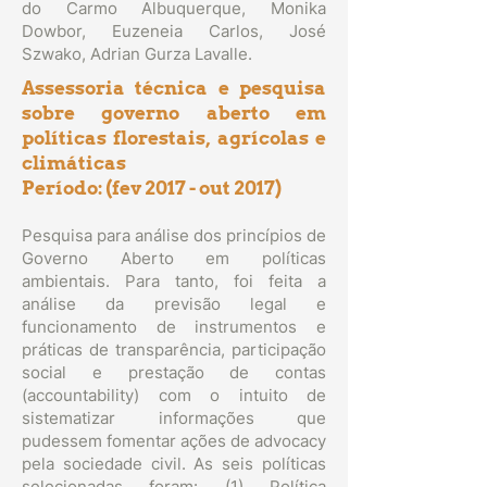
do Carmo Albuquerque, Monika
Dowbor, Euzeneia Carlos, José
Szwako,
Adrian Gurza Lavalle.
Assessoria técnica e pesquisa
sobre governo aberto em
políticas florestais, agrícolas e
climáticas
Período: (fev 2017 - out 2017)
Pesquisa para análise dos princípios de
Governo Aberto em políticas
ambientais. Para tanto, foi feita a
análise da previsão legal e
funcionamento de instrumentos e
práticas de transparência, participação
social e prestação de contas
(accountability) com o intuito de
sistematizar informações que
pudessem fomentar ações de advocacy
pela sociedade civil. As seis políticas
selecionadas foram: (1) Política