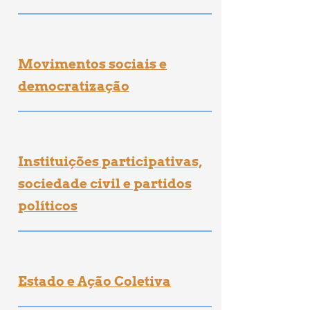
Movimentos sociais e
democratização
Instituições participativas,
sociedade civil e partidos
políticos
Estado e Ação Coletiva