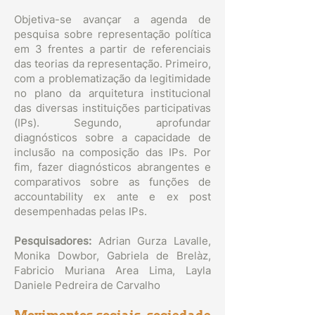
Objetiva-se avançar a agenda de
pesquisa sobre representação política
em 3 frentes a partir de referenciais
das teorias da representação. Primeiro,
com a problematização da legitimidade
no plano da arquitetura institucional
das diversas instituições participativas
(IPs). Segundo, aprofundar
diagnósticos sobre a capacidade de
inclusão na composição das IPs. Por
fim, fazer diagnósticos abrangentes e
comparativos sobre as funções de
accountability ex ante e ex post
desempenhadas pelas IPs.
Pesquisadores:
Adrian Gurza Lavalle,
Monika Dowbor, Gabriela de Brelàz,
Fabricio Muriana Area Lima, Layla
Daniele Pedreira de Carvalho