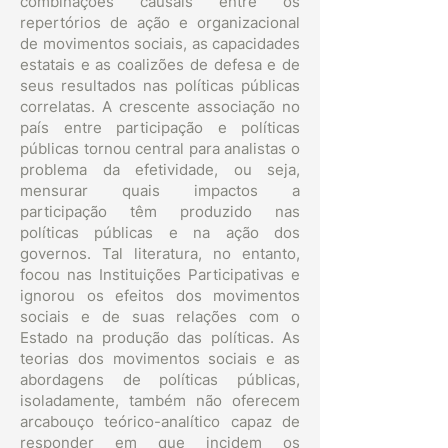
combinações causais entre os
repertórios de ação e organizacional
de movimentos sociais, as capacidades
estatais e as coalizões de defesa e de
seus resultados nas políticas públicas
correlatas. A crescente associação no
país entre participação e políticas
públicas tornou central para analistas o
problema da efetividade, ou seja,
mensurar quais impactos a
participação têm produzido nas
políticas públicas e na ação dos
governos. Tal literatura, no entanto,
focou nas Instituições Participativas e
ignorou os efeitos dos movimentos
sociais e de suas relações com o
Estado na produção das políticas. As
teorias dos movimentos sociais e as
abordagens de políticas públicas,
isoladamente, também não oferecem
arcabouço teórico-analítico capaz de
responder em que incidem os