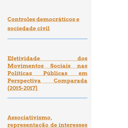
Controles democráticos e
sociedade civil
Efetividade dos
Movimentos Sociais nas
Políticas Públicas em
Perspectiva Comparada
(2015-2017)
Associativismo,
representação de interesses