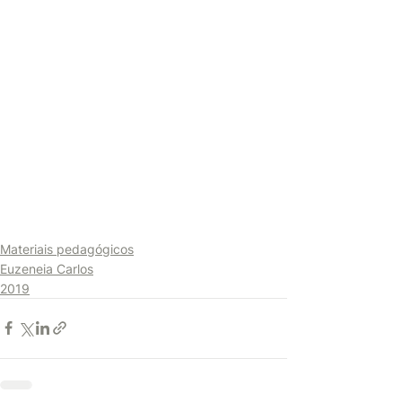
Materiais pedagógicos
Euzeneia Carlos
2019