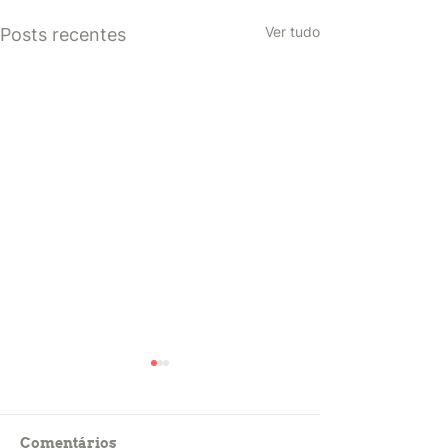
Ver tudo
Posts recentes
Comentários