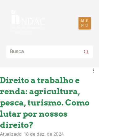
ME
NU
Direito a trabalho e
renda: agricultura,
pesca, turismo. Como
lutar por nossos
direito?
Atualizado:
18 de dez. de 2024