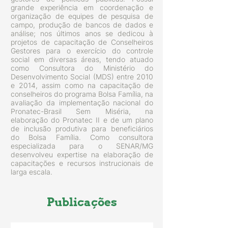
grande experiência em coordenação e
organização de equipes de pesquisa de
campo, produção de bancos de dados e
análise; nos últimos anos se dedicou à
projetos de capacitação de Conselheiros
Gestores para o exercício do controle
social em diversas áreas, tendo atuado
como Consultora do Ministério do
Desenvolvimento Social (MDS) entre 2010
e 2014, assim como na capacitação de
conselheiros do programa Bolsa Família, na
avaliação da implementação nacional do
Pronatec-Brasil Sem Miséria, na
elaboração do Pronatec II e de um plano
de inclusão produtiva para beneficiários
do Bolsa Família. Como consultora
especializada para o SENAR/MG
desenvolveu expertise na elaboração de
capacitações e recursos instrucionais de
larga escala.
Publicações