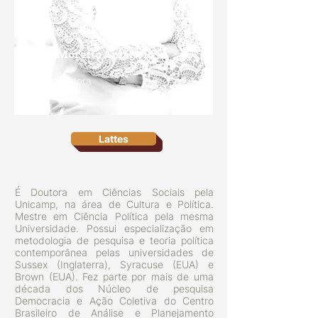
Julia Moretto Amâncio
Pesquisadora
Lattes
É Doutora em Ciências Sociais pela
Unicamp, na área de Cultura e Política.
Mestre em Ciência Política pela mesma
Universidade. Possui especialização em
metodologia de pesquisa e teoria política
contemporânea pelas universidades de
Sussex (Inglaterra), Syracuse (EUA) e
Brown (EUA). Fez parte por mais de uma
década dos Núcleo de pesquisa
Democracia e Ação Coletiva do Centro
Brasileiro de Análise e Planejamento