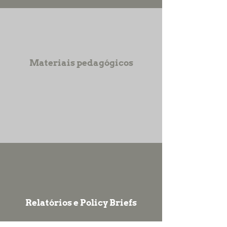
Materiais pedagógicos
Relatórios e Policy Briefs