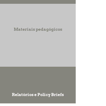
Materiais pedagógicos
Relatórios e Policy Briefs