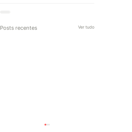
Ver tudo
Posts recentes