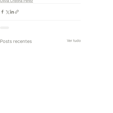
Olivia Cristina Perez
Ver tudo
Posts recentes