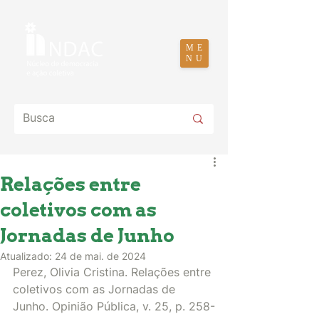
ME
NU
Relações entre
coletivos com as
Jornadas de Junho
Atualizado:
24 de mai. de 2024
Perez, Olivia Cristina. Relações entre 
coletivos com as Jornadas de 
Junho. Opinião Pública, v. 25, p. 258-