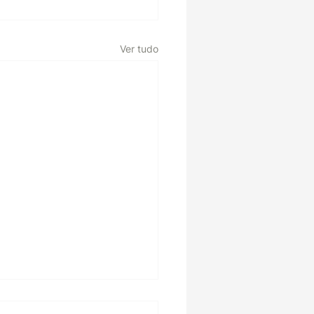
Ver tudo