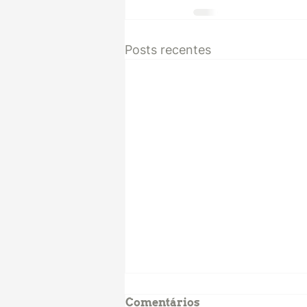
Posts recentes
Comentários