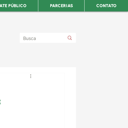
ATE PÚBLICO
PARCERIAS
CONTATO
s