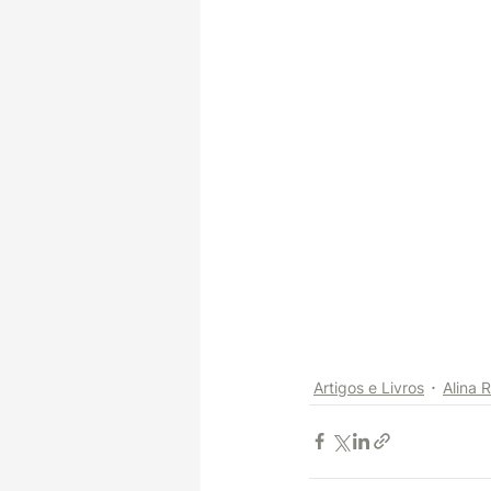
Artigos e Livros
Alina R