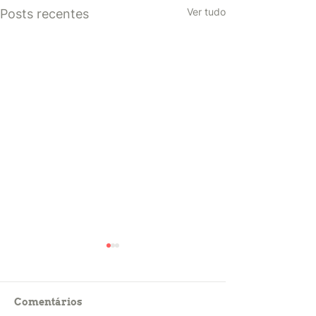
Ver tudo
Posts recentes
Comentários