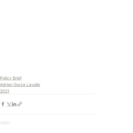
Policy Brief
Adrian Gurza Lavalle
2021