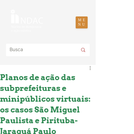
ME
NU
Planos de ação das
subprefeituras e
minipúblicos virtuais:
os casos São Miguel
Paulista e Pirituba-
Jaraguá Paulo