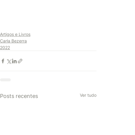
Artigos e Livros
Carla Bezerra
2022
Ver tudo
Posts recentes