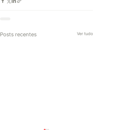
Ver tudo
Posts recentes