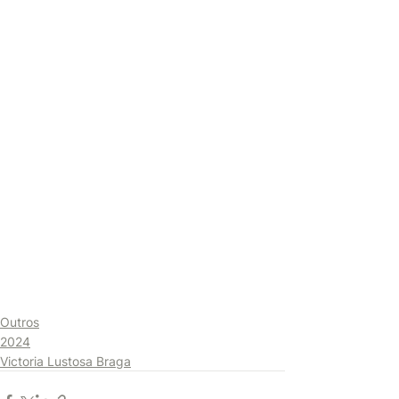
Outros
2024
Victoria Lustosa Braga