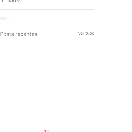
Ver tudo
Posts recentes