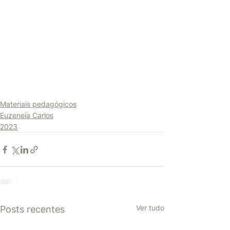
Materiais pedagógicos
Euzeneia Carlos
2023
Ver tudo
Posts recentes