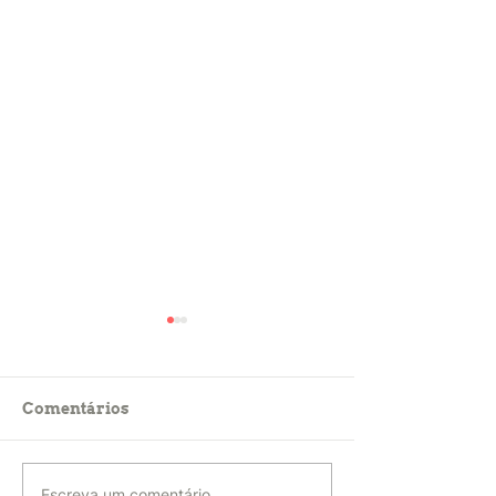
Comentários
Escreva um comentário