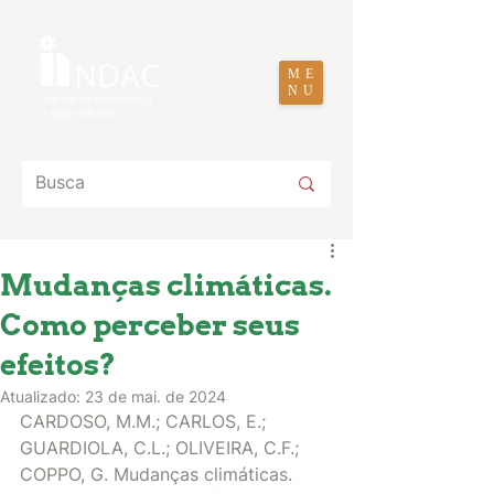
ME
NU
Mudanças climáticas.
Como perceber seus
efeitos?
Atualizado:
23 de mai. de 2024
CARDOSO, M.M.; CARLOS, E.; 
GUARDIOLA, C.L.; OLIVEIRA, C.F.; 
COPPO, G. Mudanças climáticas. 