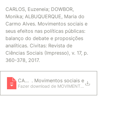
CARLOS, Euzeneia; DOWBOR, 
Monika; ALBUQUERQUE, Maria do 
Carmo Alves. Movimentos sociais e 
seus efeitos nas políticas públicas: 
balanço do debate e proposições 
analíticas. Civitas: Revista de 
Ciências Sociais (Impresso), v. 17, p. 
360-378, 2017. 
CARLOS, Euzeneia; DOWBOR, Monika; ALBUQUERQU
. Movimentos sociais e