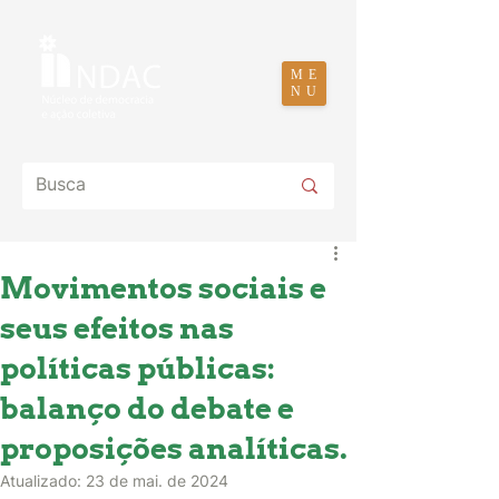
ME
NU
Movimentos sociais e
seus efeitos nas
políticas públicas:
balanço do debate e
proposições analíticas.
Atualizado:
23 de mai. de 2024