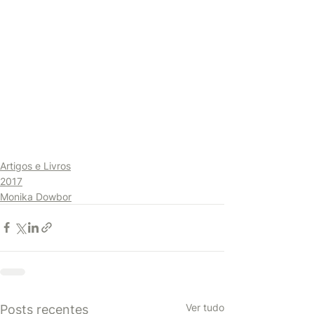
Artigos e Livros
2017
Monika Dowbor
Ver tudo
Posts recentes