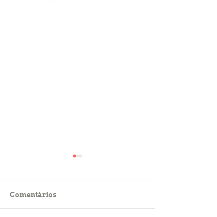
Comentários