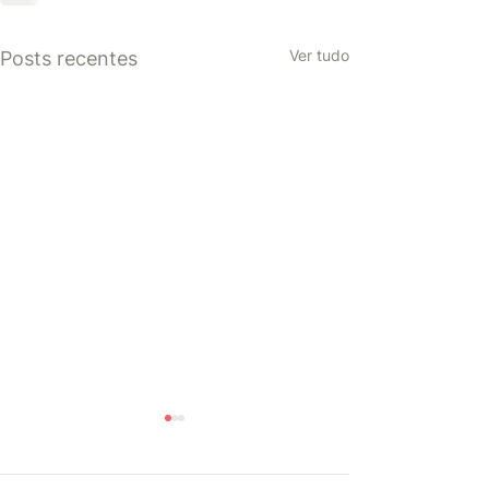
Ver tudo
Posts recentes