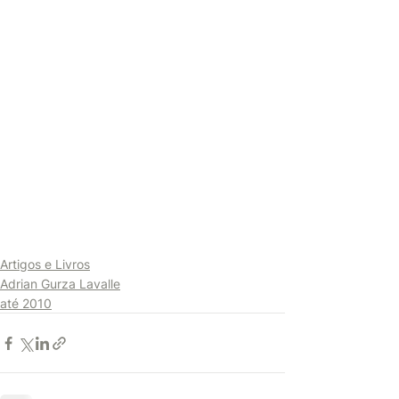
Artigos e Livros
Adrian Gurza Lavalle
até 2010