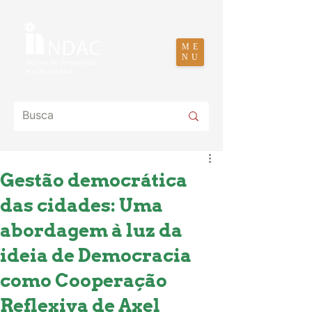
ME
NU
Gestão democrática
das cidades: Uma
abordagem à luz da
ideia de Democracia
como Cooperação
Reflexiva de Axel