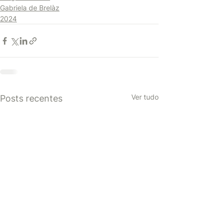
Gabriela de Brelàz
2024
Ver tudo
Posts recentes