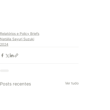
Relatórios e Policy Briefs
Natália Sayuri Suzuki
2024
Ver tudo
Posts recentes