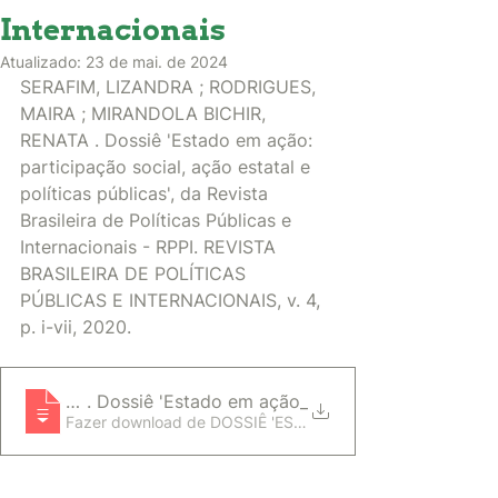
Internacionais
Atualizado:
23 de mai. de 2024
SERAFIM, LIZANDRA ; RODRIGUES, 
MAIRA ; MIRANDOLA BICHIR, 
RENATA . Dossiê 'Estado em ação: 
participação social, ação estatal e 
políticas públicas', da Revista 
Brasileira de Políticas Públicas e 
Internacionais - RPPI. REVISTA 
BRASILEIRA DE POLÍTICAS 
PÚBLICAS E INTERNACIONAIS, v. 4, 
p. i-vii, 2020. 
SERAFIM, LIZANDRA ; RODRIGUES, MAIRA ; MIRA
. Dossiê 'Estado em ação_