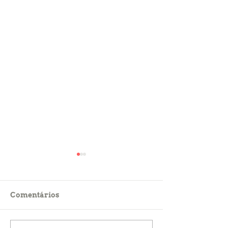
Comentários