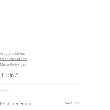
Artigos e Livros
Lizandra Serafim
Maira Rodrigues
Ver tudo
Posts recentes