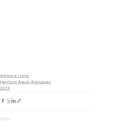
Artigos e Livros
Henrique Araujo Aragusuku
2023