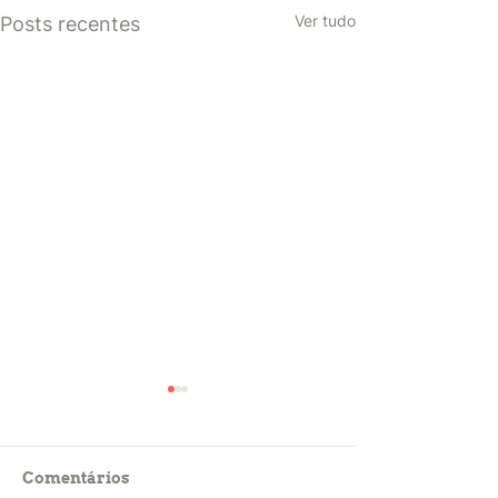
Ver tudo
Posts recentes
Comentários