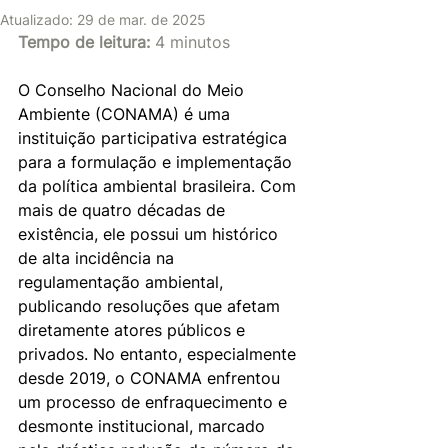
Atualizado:
29 de mar. de 2025
Tempo de leitura:
 4 minutos
O Conselho Nacional do Meio 
Ambiente (CONAMA) é uma 
instituição participativa estratégica 
para a formulação e implementação 
da política ambiental brasileira. Com 
mais de quatro décadas de 
existência, ele possui um histórico 
de alta incidência na 
regulamentação ambiental, 
publicando resoluções que afetam 
diretamente atores públicos e 
privados. No entanto, especialmente 
desde 2019, o CONAMA enfrentou 
um processo de enfraquecimento e 
desmonte institucional, marcado 