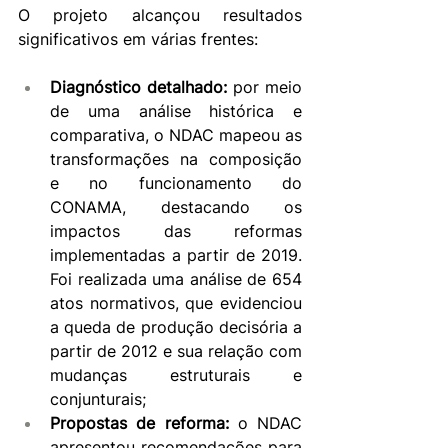
O projeto alcançou resultados 
significativos em várias frentes:
Diagnóstico detalhado:
 por meio 
de uma análise histórica e 
comparativa, o NDAC mapeou as 
transformações na composição 
e no funcionamento do 
CONAMA, destacando os 
impactos das reformas 
implementadas a partir de 2019. 
Foi realizada uma análise de 654 
atos normativos, que evidenciou 
a queda de produção decisória a 
partir de 2012 e sua relação com 
mudanças estruturais e 
conjunturais;
Propostas de reforma:
 o NDAC 
apresentou recomendações para 