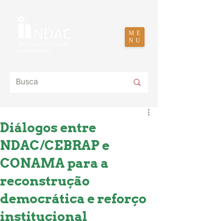
ME
NU
Diálogos entre
NDAC/CEBRAP e
CONAMA para a
reconstrução
democrática e reforço
institucional