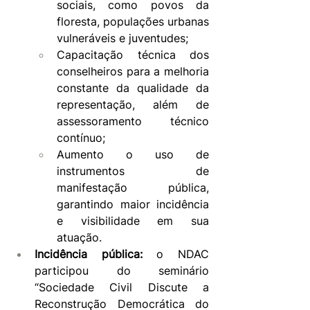
sociais, como povos da 
floresta, populações urbanas 
vulneráveis e juventudes;
Capacitação técnica dos 
conselheiros para a melhoria 
constante da qualidade da 
representação, além de 
assessoramento técnico 
contínuo;
Aumento o uso de 
instrumentos de 
manifestação pública, 
garantindo maior incidência 
e visibilidade em sua 
atuação.
Incidência pública:
 o NDAC 
participou do seminário 
“Sociedade Civil Discute a 
Reconstrução Democrática do 