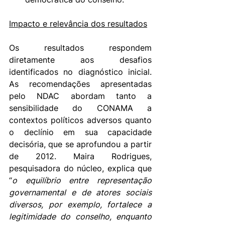
Impacto e relevância dos resultados
Os resultados respondem 
diretamente aos desafios 
identificados no diagnóstico inicial. 
As recomendações apresentadas 
pelo NDAC abordam tanto a 
sensibilidade do CONAMA a 
contextos políticos adversos quanto 
o declínio em sua capacidade 
decisória, que se aprofundou a partir 
de 2012. Maira Rodrigues, 
pesquisadora do núcleo, explica que 
“
o equilíbrio entre representação 
governamental e de atores sociais 
diversos, por exemplo, fortalece a 
legitimidade do conselho, enquanto 