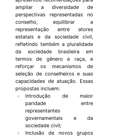
ampliar a diversidade de 
perspectivas representadas no 
conselho, equilibrar a 
representação entre atores 
estatais e da sociedade civil, 
refletindo também a pluralidade 
da sociedade brasileira em 
termos de gênero e raça, e 
reforçar os mecanismos de 
seleção de conselheiros e suas 
capacidades de atuação. Essas 
propostas incluem:
Introdução de maior 
paridade entre 
representantes 
governamentais e da 
sociedade civil;
Inclusão de novos grupos 