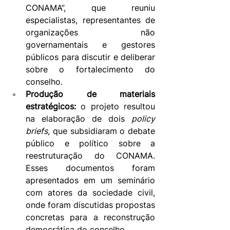
CONAMA”, que reuniu 
especialistas, representantes de 
organizações não 
governamentais e gestores 
públicos para discutir e deliberar 
sobre o fortalecimento do 
conselho.
Produção de materiais 
estratégicos:
 o projeto resultou 
na elaboração de dois 
policy 
briefs
, que subsidiaram o debate 
público e político sobre a 
reestruturação do CONAMA. 
Esses documentos foram 
apresentados em um seminário 
com atores da sociedade civil, 
onde foram discutidas propostas 
concretas para a reconstrução 
democrática do conselho.