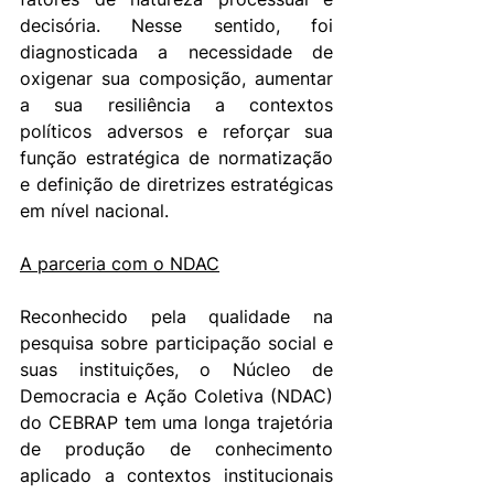
decisória. Nesse sentido, foi 
diagnosticada a necessidade de 
oxigenar sua composição, aumentar 
a sua resiliência a contextos 
políticos adversos e reforçar sua 
função estratégica de normatização 
e definição de diretrizes estratégicas 
em nível nacional.
A parceria com o NDAC
Reconhecido pela qualidade na 
pesquisa sobre participação social e 
suas instituições, o Núcleo de 
Democracia e Ação Coletiva (NDAC) 
do CEBRAP tem uma longa trajetória 
de produção de conhecimento 
aplicado a contextos institucionais 