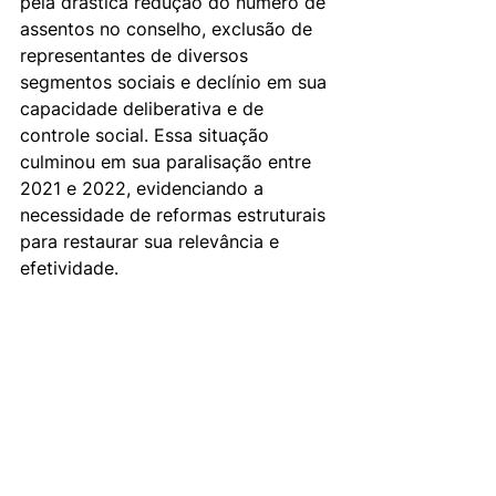
pela drástica redução do número de 
assentos no conselho, exclusão de 
representantes de diversos 
segmentos sociais e declínio em sua 
capacidade deliberativa e de 
controle social. Essa situação 
culminou em sua paralisação entre 
2021 e 2022, evidenciando a 
necessidade de reformas estruturais 
para restaurar sua relevância e 
efetividade.