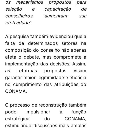
os mecanismos propostos para 
seleção e capacitação de 
conselheiros aumentam sua 
efetividade
”.
A pesquisa também evidenciou que a 
falta de determinados setores na 
composição do conselho não apenas 
afeta o debate, mas compromete a 
implementação das decisões. Assim, 
as reformas propostas visam 
garantir maior legitimidade e eficácia 
no cumprimento das atribuições do 
CONAMA.
O processo de reconstrução também 
pode impulsionar a função 
estratégica do CONAMA, 
estimulando discussões mais amplas 