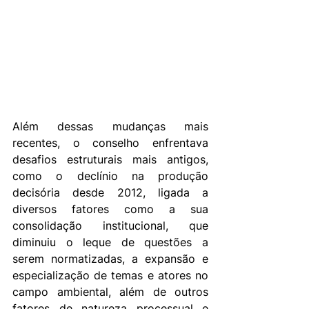
Além dessas mudanças mais 
recentes, o conselho enfrentava 
desafios estruturais mais antigos, 
como o declínio na produção 
decisória desde 2012, ligada a 
diversos fatores como a sua 
consolidação institucional, que 
diminuiu o leque de questões a 
serem normatizadas, a expansão e 
especialização de temas e atores no 
campo ambiental, além de outros 
fatores de natureza processual e 