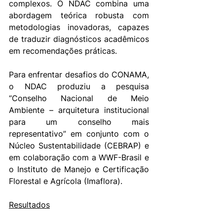
complexos. O NDAC combina uma 
abordagem teórica robusta com 
metodologias inovadoras, capazes 
de traduzir diagnósticos acadêmicos 
em recomendações práticas.
Para enfrentar desafios do CONAMA, 
o NDAC produziu a pesquisa 
“Conselho Nacional de Meio 
Ambiente – arquitetura institucional 
para um conselho mais 
representativo” em conjunto com o 
Núcleo Sustentabilidade (CEBRAP) e 
em colaboração com a WWF-Brasil e 
o Instituto de Manejo e Certificação 
Florestal e Agrícola (Imaflora).
Resultados