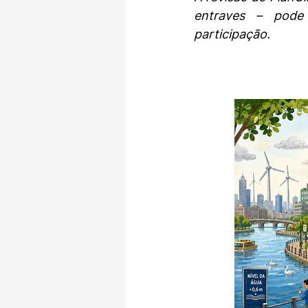
entraves – pode 
participação.