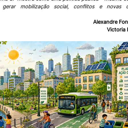
gerar mobilização social, conflitos e novas 
Alexandre Fon
Victoria