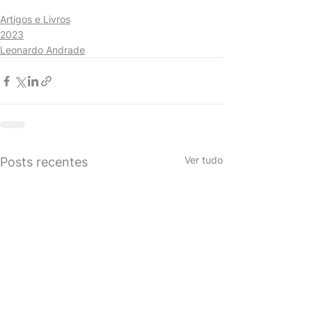
Artigos e Livros
2023
Leonardo Andrade
Ver tudo
Posts recentes